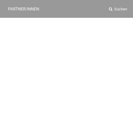
PARTNER:INNEN
Suchen